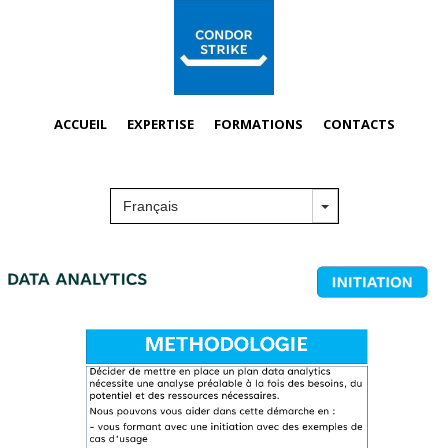
ACCUEIL
EXPERTISE
FORMATIONS
CONTACTS