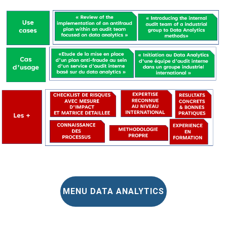
MENU DATA ANALYTICS